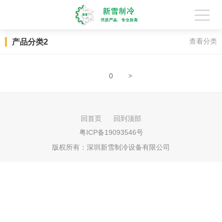
产品分类2
查看分类
>
0
回首页
回到顶部
粤ICP备19093546号
版权所有：
深圳新雪制冷设备有限公司