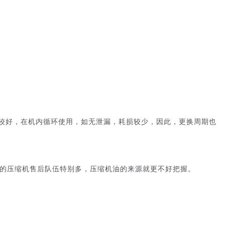
较好，在机内循环使用，如无泄漏，耗损较少，因此，更换周期也
的压缩机售后队伍特别多，压缩机油的来源就更不好把握。