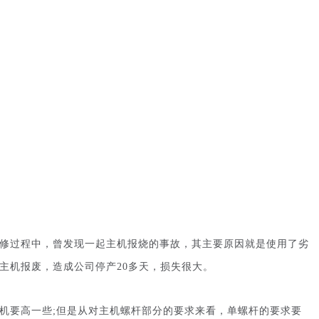
修过程中，曾发现一起主机报烧的事故，其主要原因就是使用了劣
主机报废，造成公司停产20多天，损失很大。
机要高一些;但是从对主机螺杆部分的要求来看，单螺杆的要求要