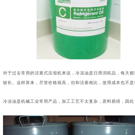
对于过去常用的活塞式压缩机来说，冷冻油是日用消耗品，每天都
较长。这样算来，尽管价格很高，但和活塞相比，使用成本也不是
冷冻油是机械工业常用产品，加工工艺不太复杂，原料易得，因此