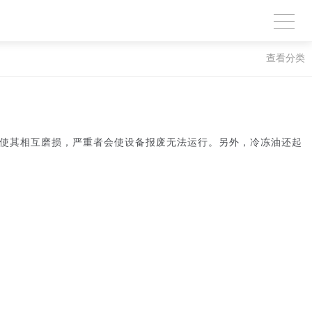
查看分类
使其相互磨损，严重者会使设备报废无法运行。另外，冷冻油还起