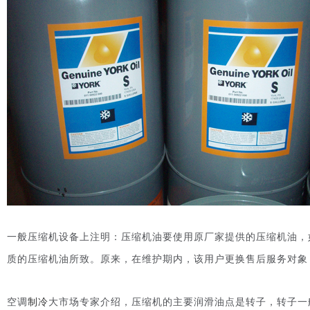
一般压缩机设备上注明：压缩机油要使用原厂家提供的压缩机油，
质的压缩机油所致。原来，在维护期内，该用户更换售后服务对象
空调
制冷
大市场专家介绍，压缩机的主要润滑油点是转子，转子一