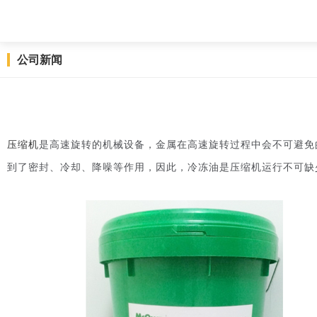
公司新闻
压缩机
是高速旋转的机械设备，金属在高速旋转过程中会不可避免
到了密封、冷却、降噪等作用，因此，冷冻油是压缩机运行不可缺