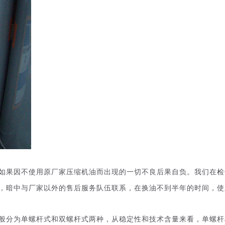
如果因不使用原厂家压缩机油而出现的一切不良后果自负。我们在检
，暗中与厂家以外的售后服务队伍联系，在换油不到半年的时间，使
般分为单螺杆式和双螺杆式两种，从稳定性和技术含量来看，单螺杆