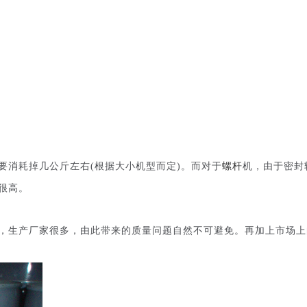
要消耗掉几公斤左右(根据大小机型而定)。而对于
螺杆
机，由于密封
很高。
，生产厂家很多，由此带来的质量问题自然不可避免。再加上市场上